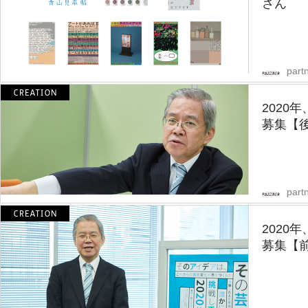
さん
partn
2020
募集【
partn
2020
募集【