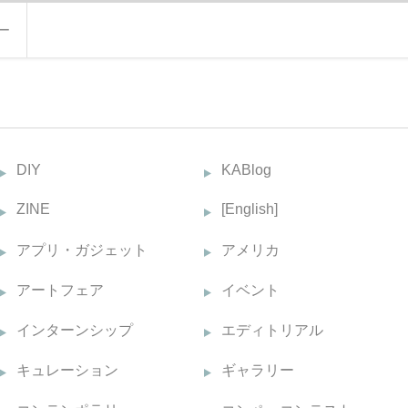
ー
DIY
KABlog
ZINE
[English]
アプリ・ガジェット
アメリカ
アートフェア
イベント
インターンシップ
エディトリアル
キュレーション
ギャラリー