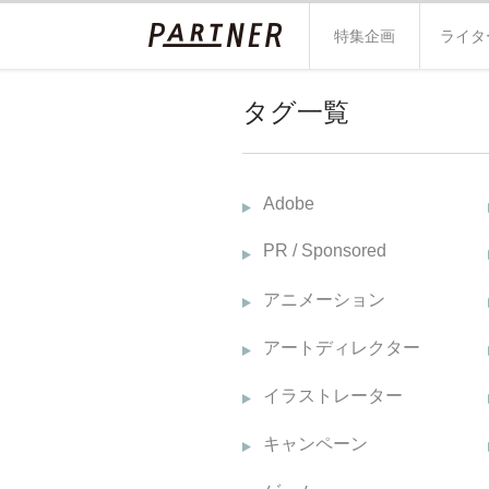
特集企画
ライタ
タグ一覧
Adobe
PR / Sponsored
アニメーション
アートディレクター
イラストレーター
キャンペーン