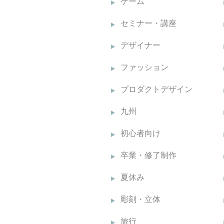
ゲーム
セミナー・講座
デザイナー
ファッション
プロダクトデザイン
九州
初心者向け
卒業・修了制作
夏休み
彫刻・立体
旅行