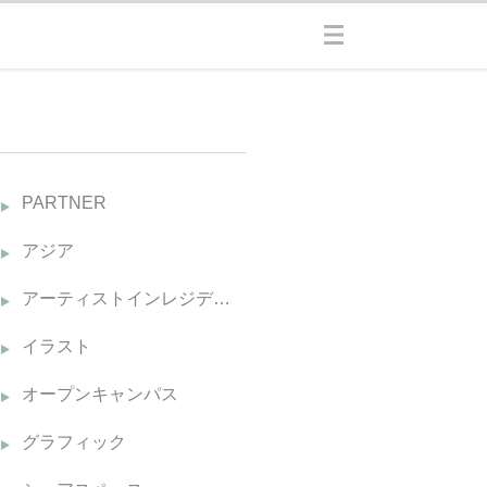
PARTNER
アジア
アーティストインレジデンス
イラスト
オープンキャンパス
グラフィック