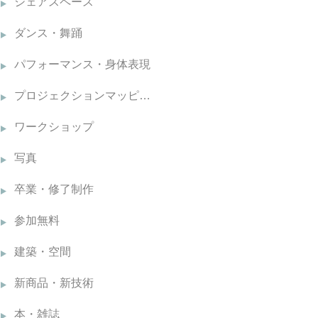
シェアスペース
ダンス・舞踊
パフォーマンス・身体表現
プロジェクションマッピング
ワークショップ
写真
卒業・修了制作
参加無料
建築・空間
新商品・新技術
本・雑誌