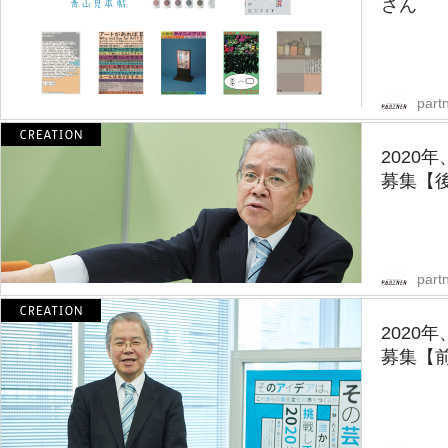
さん
partn
2020
募集【
partn
2020
募集【