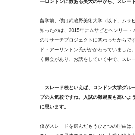
―ロンドンに数ある美大の中から、スレー
留学前、僕は武蔵野美術大学（以下、ムサ
知ったのは、2015年にムサビとヘンリー
のリサーチプロジェクトに関わったからで
ド・アーリントン氏がかかわっていました
く機会があり、お話をしていく中で、スレ
―スレード校といえば、ロンドン大学グル
プの人気校ですね。入試の難易度も高いよ
に思います。
僕がスレードを選んだもうひとつの理由は