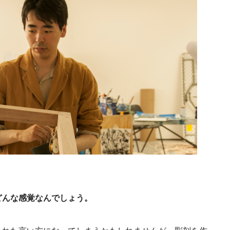
どんな感覚なんでしょう。