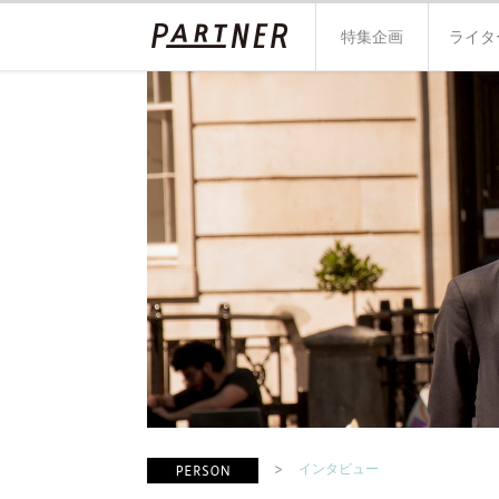
特集企画
ライタ
インタビュー