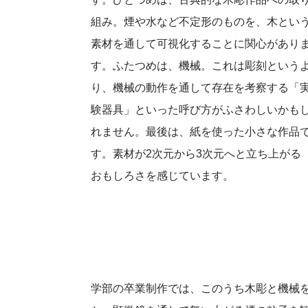
組み。煙や水など不定形のものを、木とい
素材を通して可視化することに関心があり
す。ふたつめは、機械。これは彫刻という
り、機械の動作を通して存在を考察する「
験器具」といった呼び方がふさわしいかも
れません。最後は、紙を使った小さな作品
す。素材が2次元から3次元へと立ち上がる
おもしろさを感じています。
学部の卒業制作では、このうち木彫と機械