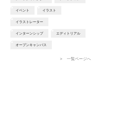
イベント
イラスト
イラストレーター
インターンシップ
エディトリアル
オープンキャンパス
>
一覧ページへ