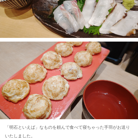
「明石といえば」なものを頼んで食べて寝ちゃった手羽がお送り
いたしました。