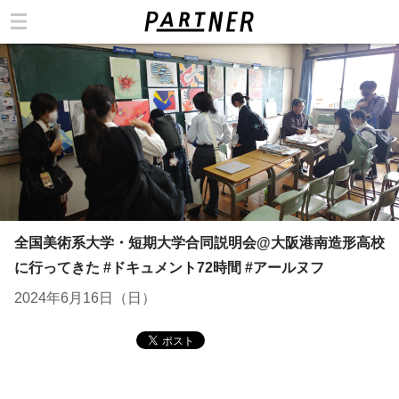
カテゴリ
全国美術系大学・短期大学合同説明会@大阪港南造形高校
に行ってきた #ドキュメント72時間 #アールヌフ
2024年6月16日（日）