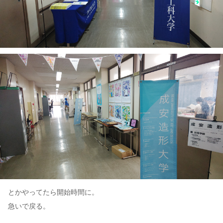
とかやってたら開始時間に。
急いで戻る。