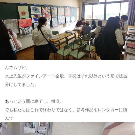
んでムサビ。
水上先生がファインアート全般、手羽はそれ以外という形で担当
分けしてました。
あっという間に終了し、撤収。
でも私たちはこれで終わりではなく、参考作品をレンタカーに積
んで