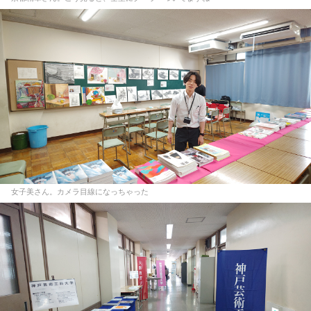
女子美さん。カメラ目線になっちゃった