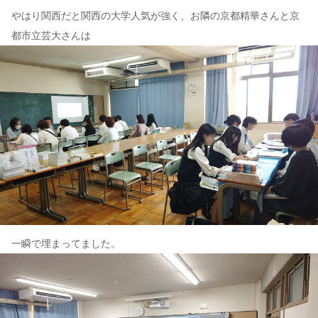
やはり関西だと関西の大学人気が強く、お隣の京都精華さんと京
都市立芸大さんは
一瞬で埋まってました。