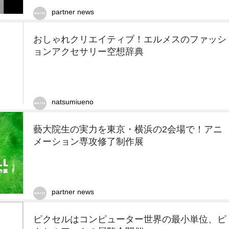
partner news
おしゃれクリエイティブ！エルメスのファッシ
ョンアクセサリー空想辞典
natsumiueno
藝大院生の実力を東京・横浜の2会場で！アニ
メーション専攻修了制作展
partner news
ピクセルはコンピューター世界の最小単位、ピ