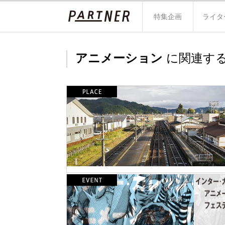
特集企画
ライタ
アニメーション
に関連する