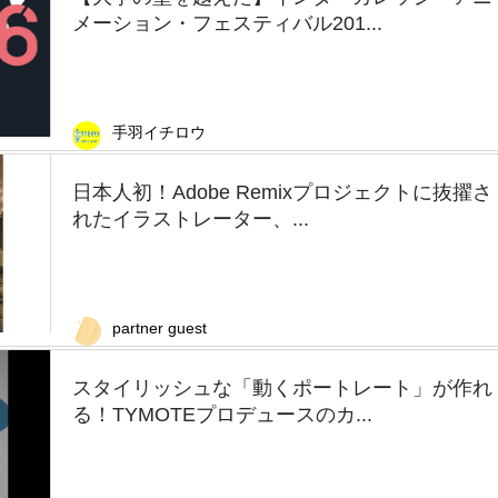
メーション・フェスティバル201...
手羽イチロウ
日本人初！Adobe Remixプロジェクトに抜擢さ
れたイラストレーター、...
partner guest
スタイリッシュな「動くポートレート」が作れ
る！TYMOTEプロデュースのカ...