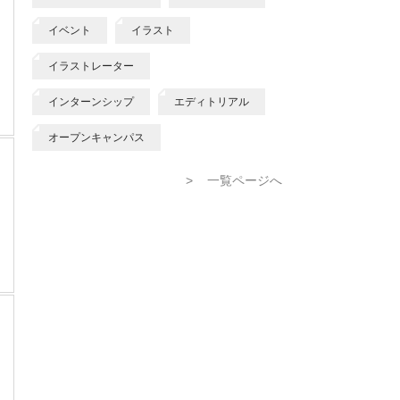
イベント
イラスト
イラストレーター
インターンシップ
エディトリアル
オープンキャンパス
>
一覧ページへ