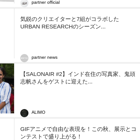
partner official
気鋭のクリエイターと7組がコラボした
URBAN RESEARCHのシーズン...
partner news
【SALONAIR #2】インド在住の写真家、鬼頭
志帆さんをゲストに迎えた...
ALIMO
GIFアニメで自由な表現を！この秋、展示とコ
ンテストで盛り上がる！