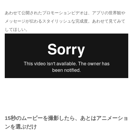
あわせて公開されたプロモーションビデオは、アプリの世界観や
メッセージが伝わるスタイリッシュな完成度。あわせて見てみて
してほしい。
15秒のムービーを撮影したら、あとはアニメーショ
ンを選ぶだけ