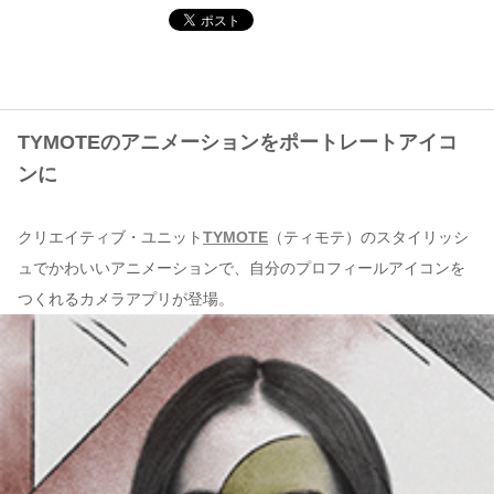
コンテンツ
このサイトについて
運営会社
TYMOTEのアニメーションをポートレートアイコ
お問い合わせ
ンに
クリエイティブ・ユニット
TYMOTE
（ティモテ）のスタイリッシ
ュでかわいいアニメーションで、自分のプロフィールアイコンを
つくれるカメラアプリが登場。