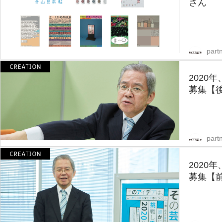
さん
partn
2020
募集【
partn
2020
募集【