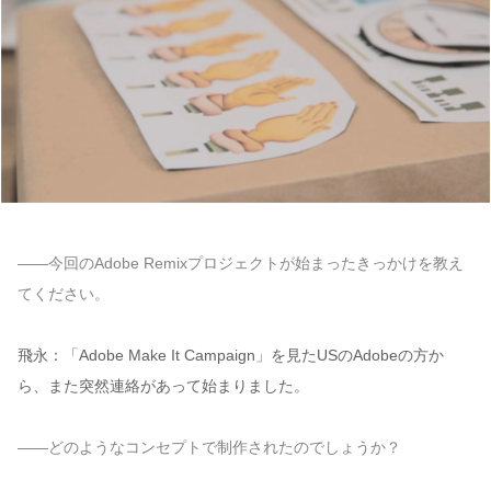
——今回のAdobe Remixプロジェクトが始まったきっかけを教え
てください。
飛永：「Adobe Make It Campaign」を見たUSのAdobeの方か
ら、また突然連絡があって始まりました。
——どのようなコンセプトで制作されたのでしょうか？