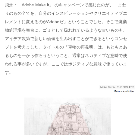
飛永：「Adobe Make it」 のキャンペーンで感じたのが、「まわ
りのもの全てを、自分のインスピレーションやクリエイティブエ
レメントに変えるのがAdobeだ」ということでした。そこで廃棄
物処理場を舞台に、ゴミとして扱われているような古いものも、
アイデア次第で新しい価値を生み出すことができるというコンセ
プトを考えました。タイトルの「車輪の再発明」は、もともとあ
るものを一から作ろうということ。通常はネガティブな意味で使
われる事が多いですが、ここではポジティブな意味で使っていま
す。