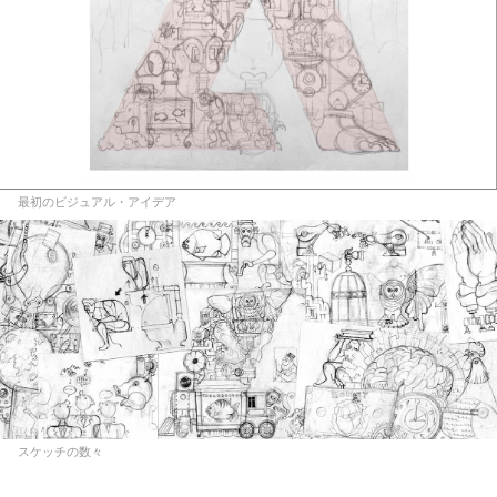
最初のビジュアル・アイデア
スケッチの数々