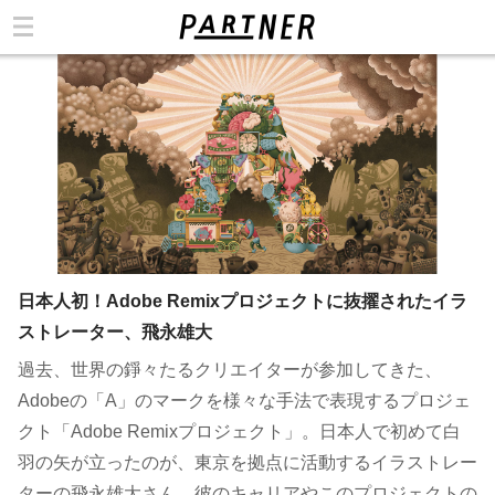
カテゴリ
日本人初！Adobe Remixプロジェクトに抜擢されたイラ
ストレーター、飛永雄大
過去、世界の錚々たるクリエイターが参加してきた、
Adobeの「A」のマークを様々な手法で表現するプロジェ
クト「Adobe Remixプロジェクト」。日本人で初めて白
羽の矢が立ったのが、東京を拠点に活動するイラストレー
ターの飛永雄大さん。彼のキャリアやこのプロジェクトの