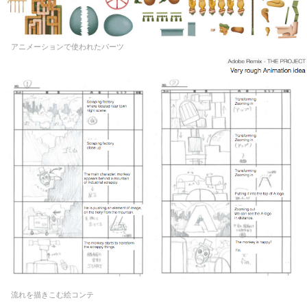
アニメーションで使われたパーツ
流れを描きこむ絵コンテ