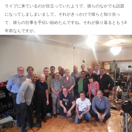
ライブに来ているのが目立っていたようで、彼らのなかでも話題
になってしましまいまして。それがきっかけで彼らと知り合っ
て、彼らの仕事を手伝い始めたんですね。それが振り返るともう8
年前なんですが。