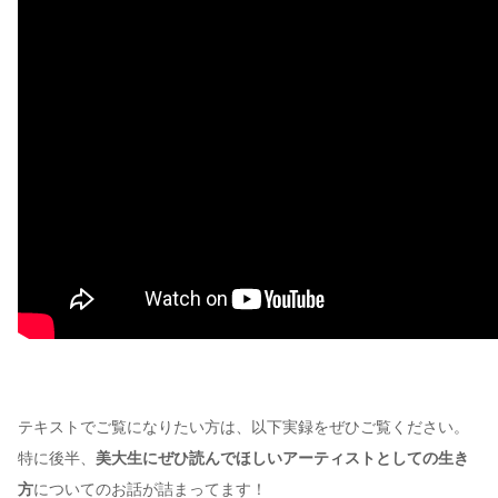
テキストでご覧になりたい方は、以下実録をぜひご覧ください。
特に後半、
美大生にぜひ読んでほしいアーティストとしての生き
方
についてのお話が詰まってます！