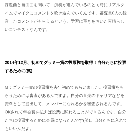
課題曲と自由曲を聞いて、演奏が進んでいるのと同時にリアルタ
イムでマイクにコメントを吹き込んでいくんです。審査員6人の録
音したコメントがもらえるという、学習に重きをおいた素晴らし
いコンテストなんです。
2014年12月、初めてグラミー賞の投票権を取得！自分たちに投票
するために(笑)
M：グラミー賞の投票権を去年初めてもらいました。投票権をも
らうためには審査があるんですよ。自分の音楽のキャリアなどを
資料として提出して、メンバーになれるかを審査されるんです。
OKされて年会費を払えば投票に関わることができるんです。自分
たちに投票するために会員になったんです(笑)。自分たちに入れて
もいいんだよ。