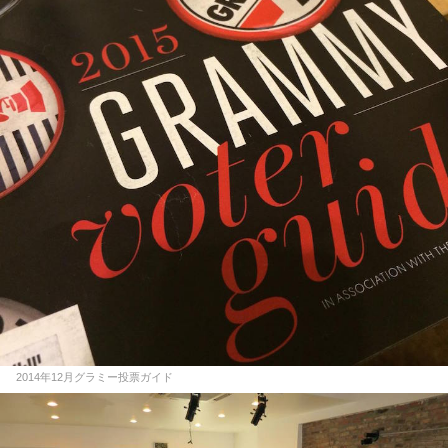
2014年12月グラミー投票ガイド