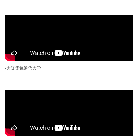
-大阪電気通信大学