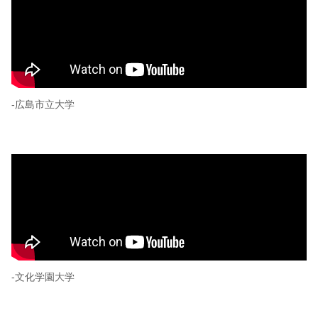
-広島市立大学
-文化学園大学