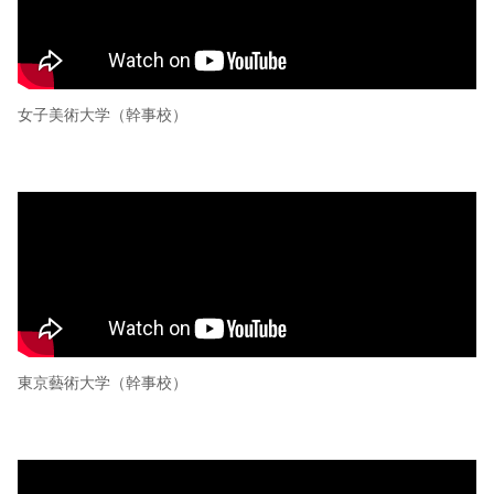
女子美術大学（幹事校）
東京藝術大学（幹事校）