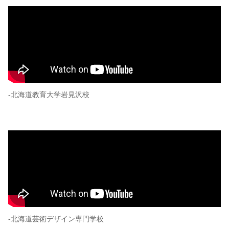
-北海道教育大学岩見沢校
-北海道芸術デザイン専門学校