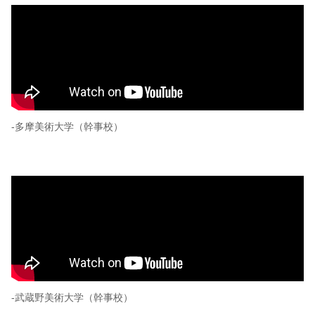
-多摩美術大学（幹事校）
-武蔵野美術大学（幹事校）