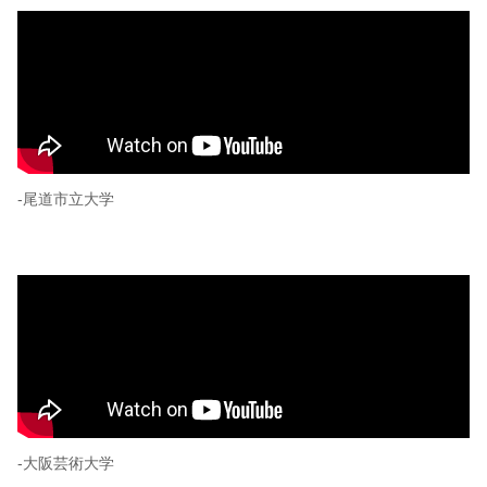
-尾道市立大学
-大阪芸術大学