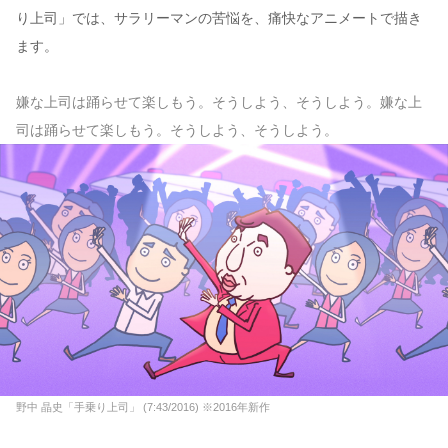
り上司」では、サラリーマンの苦悩を、痛快なアニメートで描き
ます。
嫌な上司は踊らせて楽しもう。そうしよう、そうしよう。嫌な上
司は踊らせて楽しもう。そうしよう、そうしよう。
野中 晶史「手乗り上司」 (7:43/2016) ※2016年新作