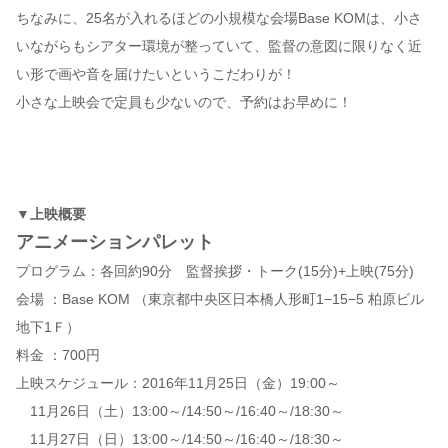
ちなみに、25名が入れるほどの小規模な会場Base KOMは、小さ
いながらもシアター環境が整っていて、監督の意図に限りなく近
い形で画や音を届けたいというこだわりが！
小さな上映会で定員も少ないので、予約はお早めに！
▼上映概要
アニメーションパレット
プログラム：各回約90分 監督挨拶・トーク(15分)+上映(75分)
会場 ：Base KOM （東京都中央区日本橋人形町1−15−5 柏原ビル
地下1Ｆ）
料金 ：700円
上映スケジュール：2016年11月25日（金）19:00～
11月26日（土）13:00～/14:50～/16:40～/18:30～
11月27日（日）13:00～/14:50～/16:40～/18:30～