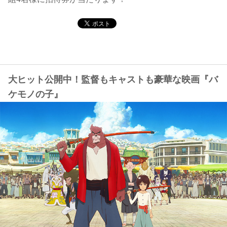
コンテンツ
このサイトについて
運営会社
お問い合わせ
大ヒット公開中！監督もキャストも豪華な映画『バ
ケモノの子』