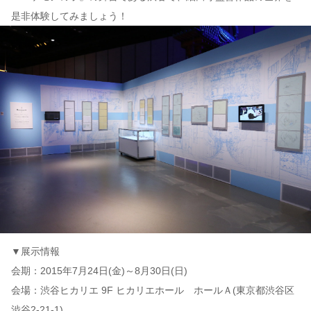
是非体験してみましょう！
▼展示情報
会期：2015年7月24日(金)～8月30日(日)
会場：渋谷ヒカリエ 9F ヒカリエホール ホールＡ(東京都渋谷区
渋谷2-21-1)