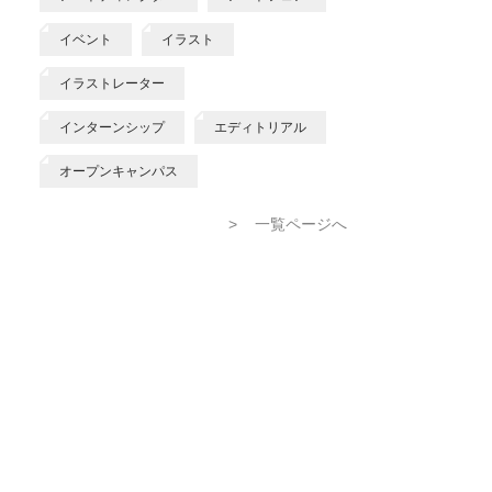
イベント
イラスト
イラストレーター
インターンシップ
エディトリアル
オープンキャンパス
>
一覧ページへ