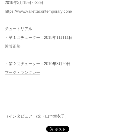
2019年3月19日～23日
https://www.vallettacontemporary.com/
チュートリアル
・第１回チューター：2018年11月11日
近藤正勝
・第２回チューター：2019年3月20日
マーク・ラングレー
（インタビュアー/文・山本舞衣子）