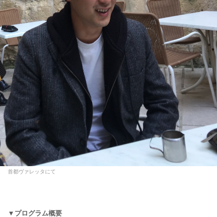
首都ヴァレッタにて
▼プログラム概要