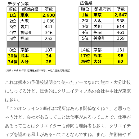
これは熊本の予備校説明会で使ったデータなので熊本・大分比較
になってるけど、圧倒的にクリエイティブ系の会社や本社が東京
は多い。
「このオンラインの時代に場所はあんま関係なくね？」と思っち
ゃうけど、会社があるってことは仕事があるってことで、仕事が
あるってことはクリエイターも仲間も理解者も多く、クリエイテ
ィブを認める風土があるってことなんですね。また、美術館やギ