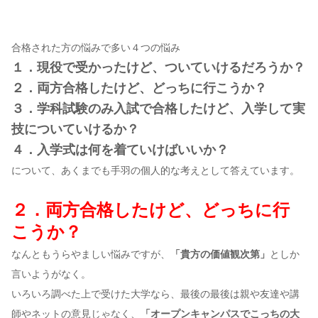
合格された方の悩みで多い４つの悩み
１．現役で受かったけど、ついていけるだろうか？
２．両方合格したけど、どっちに行こうか？
３．学科試験のみ入試で合格したけど、入学して実
技についていけるか？
４．入学式は何を着ていけばいいか？
について、あくまでも手羽の個人的な考えとして答えています。
２．両方合格したけど、どっちに行
こうか？
なんともうらやましい悩みですが、
「貴方の価値観次第」
としか
言いようがなく。
いろいろ調べた上で受けた大学なら、最後の最後は親や友達や講
師やネットの意見じゃなく、
「オープンキャンパスでこっちの大