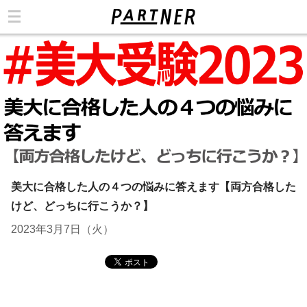
カテゴリ
美大に合格した人の４つの悩みに答えます【両方合格した
けど、どっちに行こうか？】
2023年3月7日（火）