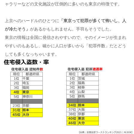
ャラリーなどの文化施設が圧倒的に多いのも東京の特徴です。
上京へのハードルのひとつに
「東京って犯罪が多くて怖いし、人
が冷たそう」
があるかもしれません。手羽もそうでした。
東京の情報は全国に発信されやすいので、そのイメージが生まれ
やすいのもあるし、確かに人口が多いから「犯罪件数」だとどう
しても多くなっちゃいます。