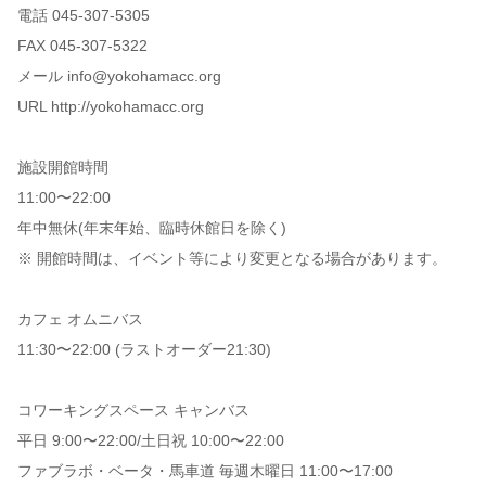
電話 045-307-5305
FAX 045-307-5322
メール info@yokohamacc.org
URL http://yokohamacc.org
施設開館時間
11:00〜22:00
年中無休(年末年始、臨時休館日を除く)
※ 開館時間は、イベント等により変更となる場合があります。
カフェ オムニバス
11:30〜22:00 (ラストオーダー21:30)
コワーキングスペース キャンバス
平日 9:00〜22:00/土日祝 10:00〜22:00
ファブラボ・ベータ・馬車道 毎週木曜日 11:00〜17:00