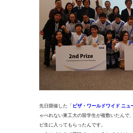
先日開催した「
ビザ・ワールドワイド ニュ
ゃべれない東工大の留学生が複数いたんで
ビ生に入ってもらったんです。