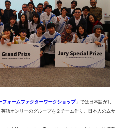
ーフォームファクターワークショップ
」では日本語がし
、英語オンリーのグループを２チーム作り、日本人のムサ