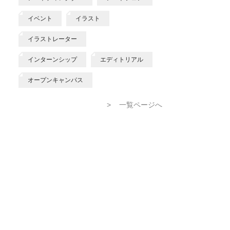
イベント
イラスト
イラストレーター
インターンシップ
エディトリアル
オープンキャンパス
>
一覧ページへ