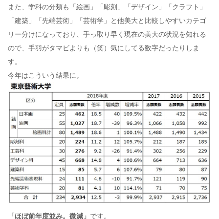
また、学科の分類も「絵画」「彫刻」「デザイン」「クラフト」
「建築」「先端芸術」「芸術学」と他美大と比較しやすいカテゴ
リー分けになっており、手っ取り早く現在の美大の状況を知れる
ので、手羽がタマビよりも（笑）気にしてる数字だったりしま
す。
今年はこういう結果に。
「ほぼ前年度並み。微減」
です。