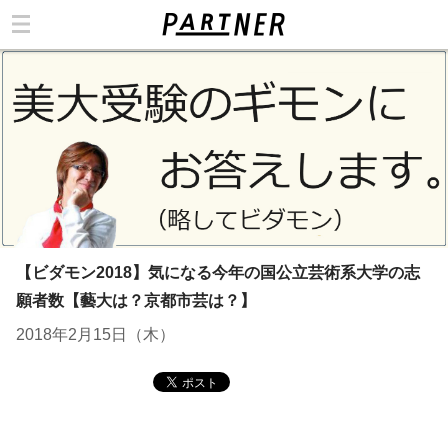
カテゴリ
【ビダモン2018】気になる今年の国公立芸術系大学の志
願者数【藝大は？京都市芸は？】
2018年2月15日（木）