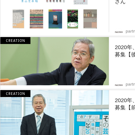
さん
partn
2020
募集【
partn
2020
募集【