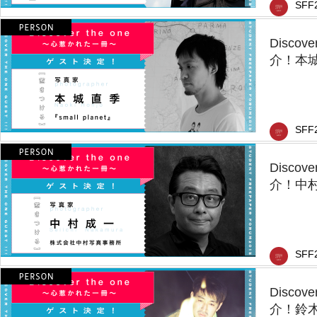
SFF
Disco
介！本
SFF
Disco
介！中
SFF
Disco
介！鈴