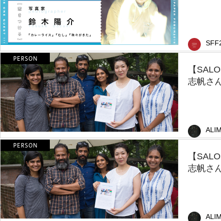
SFF
【SAL
志帆さん
ALI
【SAL
志帆さん
ALI