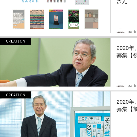
さん
partn
2020
募集【
partn
2020
募集【