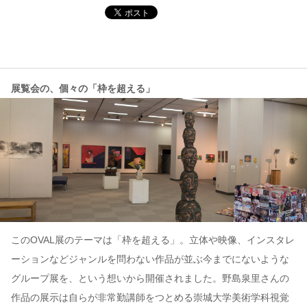
コンテンツ
このサイトについて
運営会社
展覧会の、個々の「枠を超える」
お問い合わせ
このOVAL展のテーマは「枠を超える」。立体や映像、インスタレ
ーションなどジャンルを問わない作品が並ぶ今までにないような
グループ展を、という想いから開催されました。野島泉里さんの
作品の展示は自らが非常勤講師をつとめる崇城大学美術学科視覚