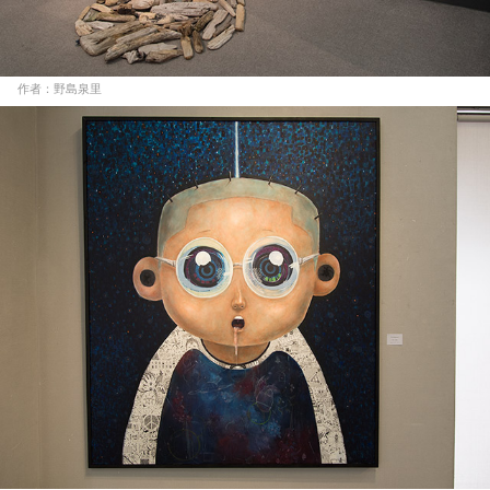
作者：野島泉里