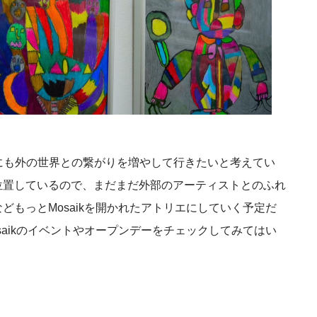
トのためにも外の世界との繋がりを増やして行きたいと考えてい
位置しているので、まだまだ外部のアーティストとのふれ
もっとMosaikを開かれたアトリエにしていく予定だ
aikのイベントやオープンデーをチェックしてみてはい