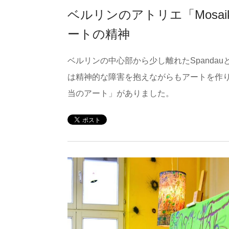
ベルリンのアトリエ「Mosa
ートの精神
ベルリンの中心部から少し離れたSpandauとい
は精神的な障害を抱えながらもアートを作
当のアート」がありました。