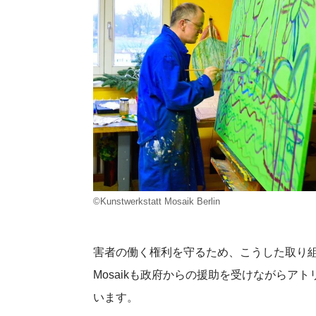
©Kunstwerkstatt Mosaik Berlin
害者の働く権利を守るため、こうした取り
Mosaikも政府からの援助を受けながらア
います。