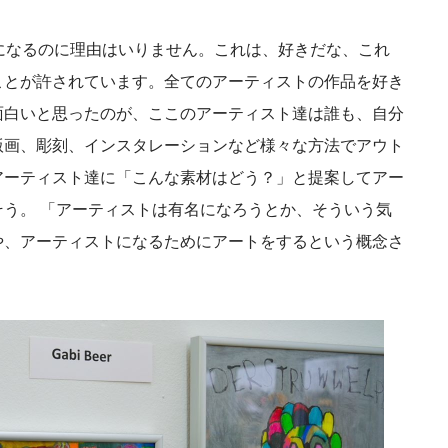
きになるのに理由はいりません。これは、好きだな、これ
ことが許されています。全てのアーティストの作品を好き
面白いと思ったのが、ここのアーティスト達は誰も、自分
版画、彫刻、インスタレーションなど様々な方法でアウト
アーティスト達に「こんな素材はどう？」と提案してアー
う。 「アーティストは有名になろうとか、そういう気
や、アーティストになるためにアートをするという概念さ