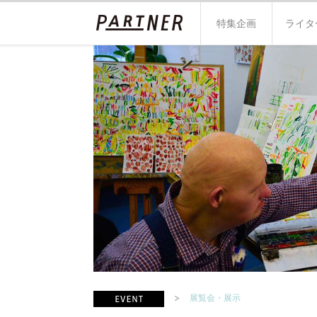
特集企画
ライタ
展覧会・展示