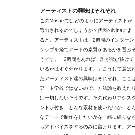
アーティストの興味はそれぞれ
このMosaikではどのようにアーティストが
選出されるのでしょうか？代表のNinaによ
ると、アーティストは、2週間のインターン
シップを経てアートの素質があるかを選ぶ
うです。「2週間もあれば、誰が飛び抜けて
いるかはすぐ分かります。」こうして選ば
たアーティスト達の興味はそれぞれ。ここ
アート学校ではないので、方法論を教えた
は一切しないそうです。その代わりアシス
ントが付き、どんな素材を使いたいか、ど
なテーマで制作をしたいかを一緒に練りな
らアドバイスをするのみに留まります。ア