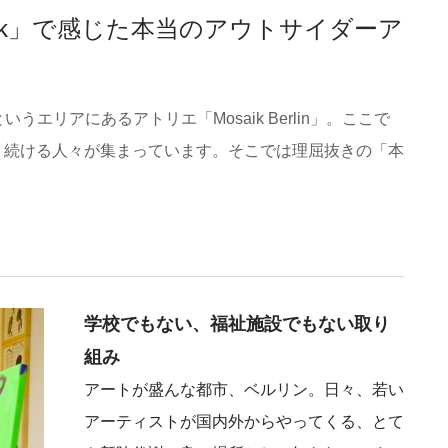
ik」で感じた本当のアウトサイダーア
うエリアにあるアトリエ「Mosaik Berlin」。ここで
り続ける人々が集まっています。そこでは理屈抜きの「本
学校でもない、福祉施設でもない取り
組み
アートが盛んな都市、ベルリン。日々、若い
アーティストが国内外からやってくる、とて