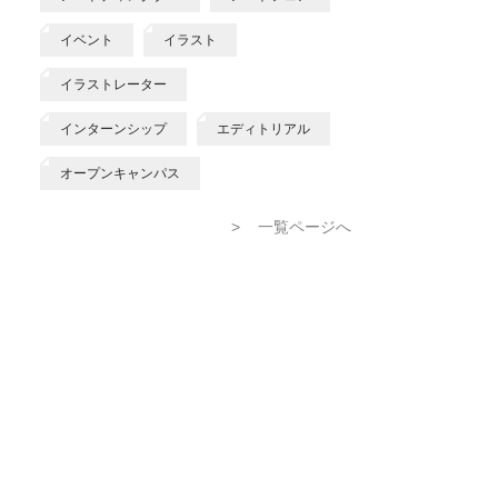
イベント
イラスト
イラストレーター
インターンシップ
エディトリアル
オープンキャンパス
>
一覧ページへ