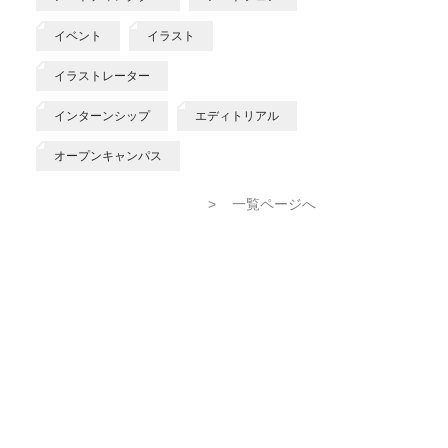
イベント
イラスト
イラストレーター
インターンシップ
エディトリアル
オープンキャンパス
>
一覧ページへ