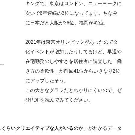
キングで、東京はロンドン、ニューヨークに
次いで6年連続の3位になってます。ちなみ
に日本だと大阪が36位、福岡が42位。
2021年は東京オリンピックがあったので文
化イベントが増加したりしてるけど、早退や
在宅勤務のしやすさを居住者に調査した「働
き方の柔軟性」が前回41位からいきなり2位
にアップしたそう。
この大きなグラフだとわかりにくいので、ぜ
ひPDFを読んでみてください。
れくらいクリエイティブな人がいるのか」
がわかるデータ