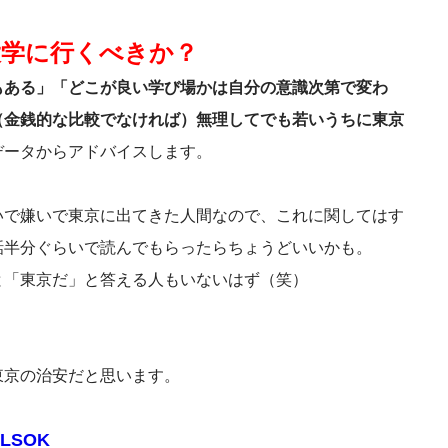
大学に行くべきか？
もある」「どこが良い学び場かは自分の意識次第で変わ
（金銭的な比較でなければ）無理してでも若いうちに東京
データからアドバイスします。
いで嫌いで東京に出てきた人間なので、これに関してはす
話半分ぐらいで読んでもらったらちょうどいいかも。
と「東京だ」と答える人もいないはず（笑）
東京の治安だと思います。
LSOK