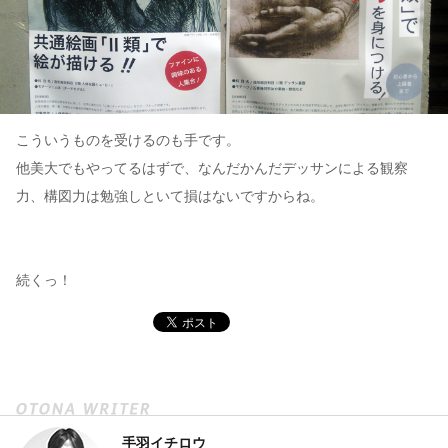
こういうものを受けるのも手です。
他美大でもやってるはずで、なんだかんだデッサンによる観察
力、構図力は勉強しといて損はないですからね。
続くっ！
手羽イチロウ