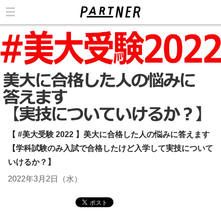
カテゴリ
【 #美大受験 2022 】美大に合格した人の悩みに答えます
【学科試験のみ入試で合格したけど入学して実技について
いけるか？】
2022年3月2日（水）