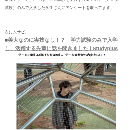
試験）のみで入学した学生さんにアンケートを取ってます。
次にムサビ。
■
美大なのに実技なし！？ 学力試験のみで入学
し、活躍する先輩に話を聞きました | Studyplus