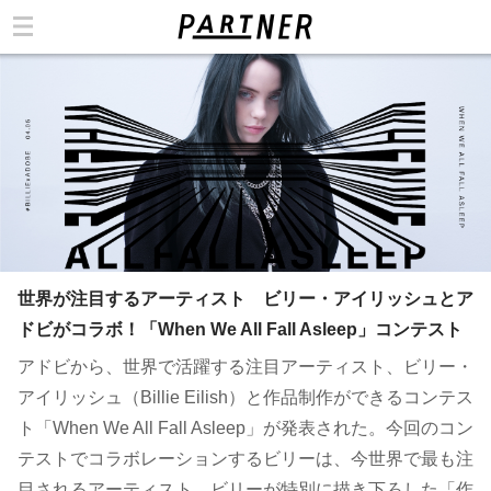
カテゴリ
世界が注目するアーティスト ビリー・アイリッシュとア
ドビがコラボ！「When We All Fall Asleep」コンテスト
アドビから、世界で活躍する注目アーティスト、ビリー・
アイリッシュ（Billie Eilish）と作品制作ができるコンテス
ト「When We All Fall Asleep」が発表された。今回のコン
テストでコラボレーションするビリーは、今世界で最も注
目されるアーティスト。ビリーが特別に描き下ろした「作