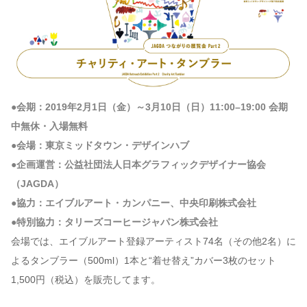
●会期：2019年2月1日（金）～3月10日（日）11:00–19:00 会期
中無休・入場無料
●会場：東京ミッドタウン・デザインハブ
●企画運営：公益社団法人日本グラフィックデザイナー協会
（JAGDA）
●協力：エイブルアート・カンパニー、中央印刷株式会社
●特別協力：タリーズコーヒージャパン株式会社
会場では、エイブルアート登録アーティスト74名（その他2名）に
よるタンブラー（500ml）1本と“着せ替え”カバー3枚のセット
1,500円（税込）を販売してます。