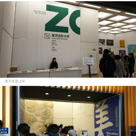
東京造形は緑