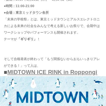
●時間：11:00-21:00
●会場：東京ミッドタウン各所
「未来の学校祭」とは、東京ミッドタウンとアルスエレクトロニ
カによる未来の社会をみんなで考える新しいお祭りで、会期中は
ワークショップやパフォーマンスも開催されます。
テーマが
「ギリギリ」
！
そして合格発表が終わって「もう関係ないからおもいっきりアレ
ができる！」って人は、
■
MIDTOWN ICE RINK in Roppongi