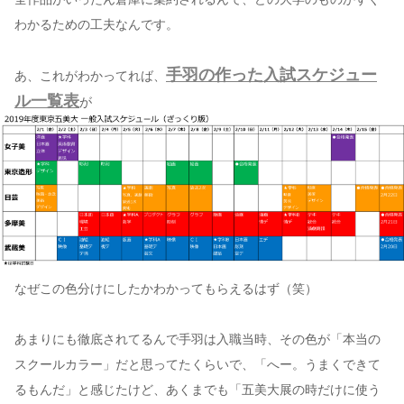
わかるための工夫なんです。
手羽の作った入試スケジュー
あ、これがわかってれば、
ル一覧表
が
なぜこの色分けにしたかわかってもらえるはず（笑）
あまりにも徹底されてるんで手羽は入職当時、その色が「本当の
スクールカラー」だと思ってたくらいで、「へー。うまくできて
るもんだ」と感じたけど、あくまでも「五美大展の時だけに使う