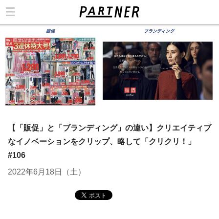
カテゴリ
【「販促」と「ブランディング」の違い】クリエイティブ
なイノベーションをクリップ、略して「クリクリ！」
#106
2022年6月18日（土）