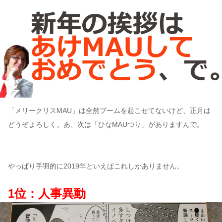
「メリークリスMAU」は全然ブームを起こせてないけど、正月は
どうぞよろしく。あ、次は「ひなMAUつり」がありますんで。
やっぱり手羽的に2019年といえばこれしかありません。
1位：人事異動