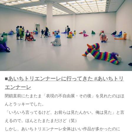
■
あいちトリエンナーレに行ってきた #あいちトリ
エンナーレ
閉鎖直前にたまたま「表現の不自由展・その後」を見れたのはほ
んとラッキーでした。
「いろいろ言ってるけど、お前らは見たんかい。俺は見た」と言
えるので。ほんとたまたまだけど（笑）
しかし、あいちトリエンナーレ全体はいい作品が多かったのに