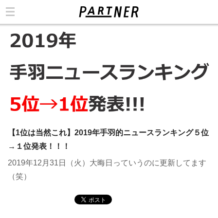
カテゴリ
【1位は当然これ】2019年手羽的ニュースランキング５位
→１位発表！！！
2019年12月31日（火）大晦日っていうのに更新してます
（笑）