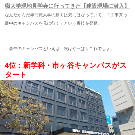
職大学現地見学会に行ってきた【建設現場に潜入】
なんだかんだ専門職大学の動向は気にはなっていて、「工事真っ
最中のキャンパスを見に行く」という裏技を発動。
工事中のキャンパスといえば、次はやっぱりこれでしょ。
4位：新学科・市ヶ谷キャンパスがス
タート