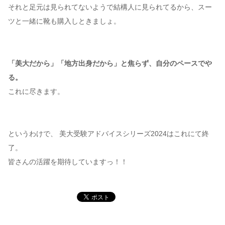
それと足元は見られてないようで結構人に見られてるから、スー
ツと一緒に靴も購入しときましょ。
「美大だから」「地方出身だから」と焦らず、自分のペースでや
る。
これに尽きます。
というわけで、 美大受験アドバイスシリーズ2024はこれにて終
了。
皆さんの活躍を期待していますっ！！