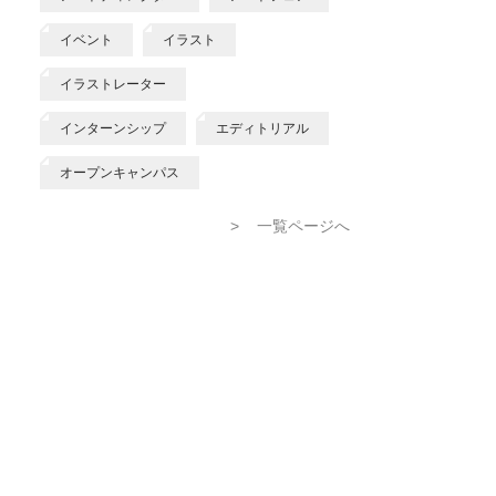
イベント
イラスト
イラストレーター
インターンシップ
エディトリアル
オープンキャンパス
>
一覧ページへ