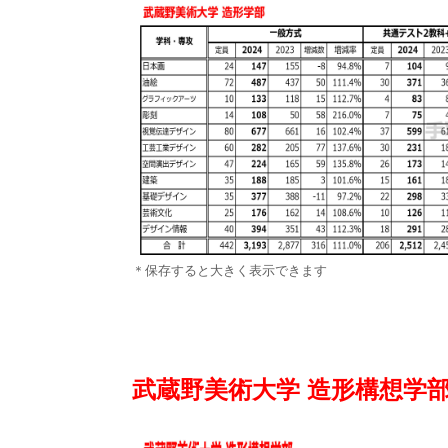
＊保存すると大きく表示できます
武蔵野美術大学 造形構想学