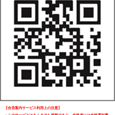
【合否案内サービス利用上の注意】