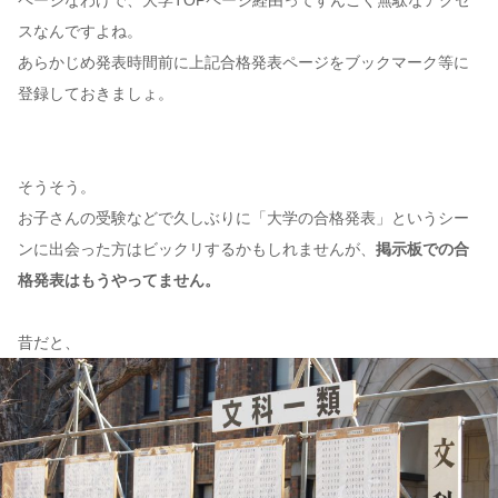
ページなわけで、大学TOPページ経由ってすんごく無駄なアクセ
スなんですよね。
あらかじめ発表時間前に上記合格発表ページをブックマーク等に
登録しておきましょ。
そうそう。
お子さんの受験などで久しぶりに「大学の合格発表」というシー
ンに出会った方はビックリするかもしれませんが、
掲示板での合
格発表はもうやってません。
昔だと、