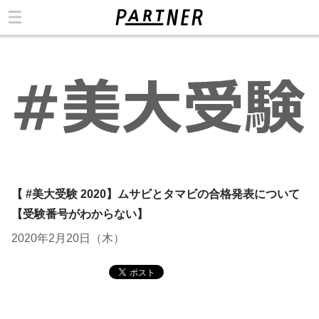
カテゴリ
【 #美大受験 2020】ムサビとタマビの合格発表について
【受験番号がわからない】
2020年2月20日（木）