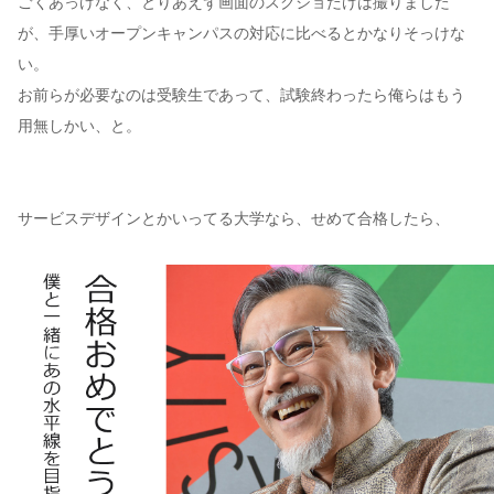
ごくあっけなく、とりあえず画面のスクショだけは撮りました
が、手厚いオープンキャンパスの対応に比べるとかなりそっけな
い。
お前らが必要なのは受験生であって、試験終わったら俺らはもう
用無しかい、と。
サービスデザインとかいってる大学なら、せめて合格したら、