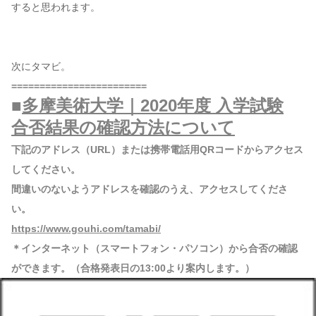
すると思われます。
次にタマビ。
========================
■
多摩美術大学｜2020年度 入学試験
合否結果の確認方法について
下記のアドレス（URL）または携帯電話用QRコードからアクセス
してください。
間違いのないようアドレスを確認のうえ、アクセスしてくださ
い。
https://www.gouhi.com/tamabi/
＊インターネット（スマートフォン・パソコン）から合否の確認
ができます。（合格発表日の13:00より案内します。）