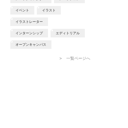
イベント
イラスト
イラストレーター
インターンシップ
エディトリアル
オープンキャンパス
>
一覧ページへ