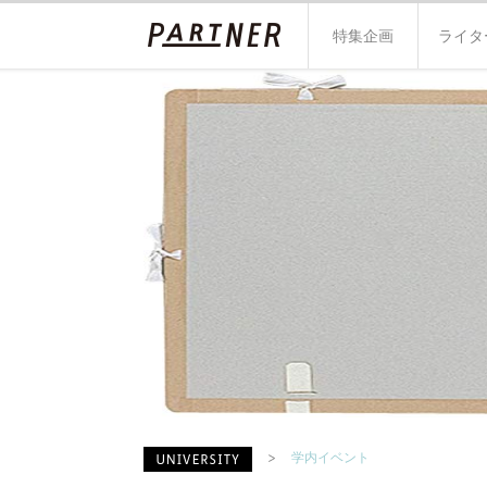
特集企画
ライタ
学内イベント