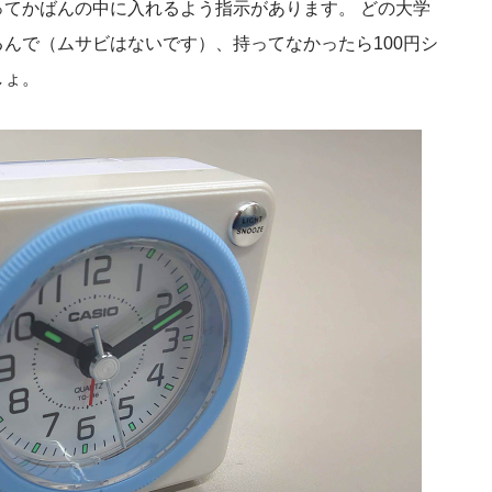
てかばんの中に入れるよう指示があります。 どの大学
んで（ムサビはないです）、持ってなかったら100円シ
しょ。