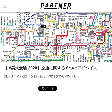
カテゴリ
【 #美大受験 2020】交通に関する８つのアドバイス
2020年令和2年2月2日。2並びでめでたい。