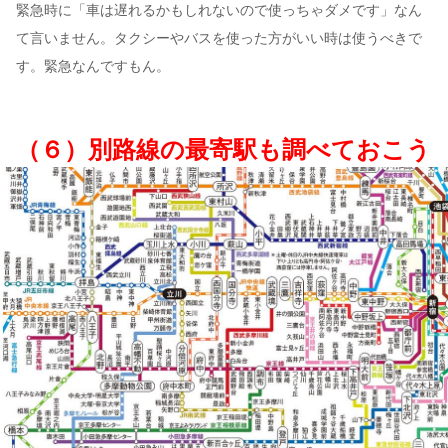
緊急時に「車は遅れるかもしれないので使っちゃダメです」なん
て言いません。タクシーやバスを使った方がいい時は使うべきで
す。緊急なんですもん。
（６）別路線の最寄駅も調べておこう