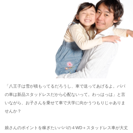
「八王子は雪が積もってるだろうし、車で送ってあげるよ。パパ
の車は新品スタッドレスだから心配ないって。わっはっは」と言
いながら、お子さんを乗せて車で大学に向かうつもりじゃありま
せんか？
娘さんのポイントを稼ぎたいパパの４WD＋スタッドレス車が大丈