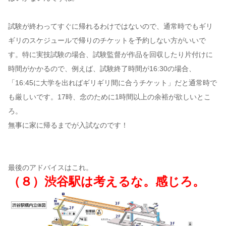
試験が終わってすぐに帰れるわけではないので、通常時でもギリ
ギリのスケジュールで帰りのチケットを予約しない方がいいで
す。特に実技試験の場合、試験監督が作品を回収したり片付けに
時間がかかるので、例えば、試験終了時間が16:30の場合、
「16:45に大学を出ればギリギリ間に合うチケット」だと通常時で
も厳しいです。17時、念のために1時間以上の余裕が欲しいとこ
ろ。
無事に家に帰るまでが入試なのです！
最後のアドバイスはこれ。
（８）渋谷駅は考えるな。感じろ。