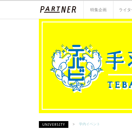
特集企画
ライタ
学内イベント