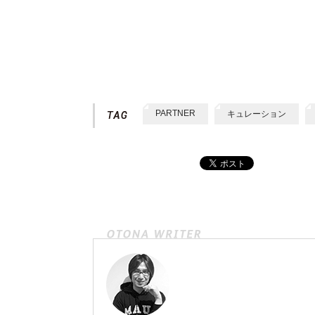
PARTNER
キュレーション