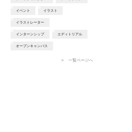
イベント
イラスト
イラストレーター
インターンシップ
エディトリアル
オープンキャンパス
>
一覧ページへ