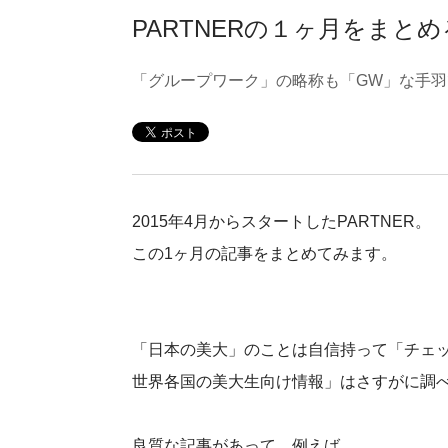
PARTNERの１ヶ月をまとめ
「グループワーク」の略称も「GW」な手羽
2015年4月からスタートしたPARTNER。
この1ヶ月の記事をまとめてみます。
「日本の美大」のことは自信持って「チェ
世界各国の美大生向け情報」はさすがに調
良質な記事があって、例えば、