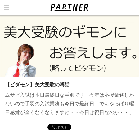
カテゴリ
【ビダモン】美大受験の噂話
ムサビ入試は本日最終日な手羽です。今年は応援業務しか
ないので手羽の入試業務も今日で最終日。でもやっぱり曜
日感覚が全くなくなりますね・・今日は祝日なのか・・。