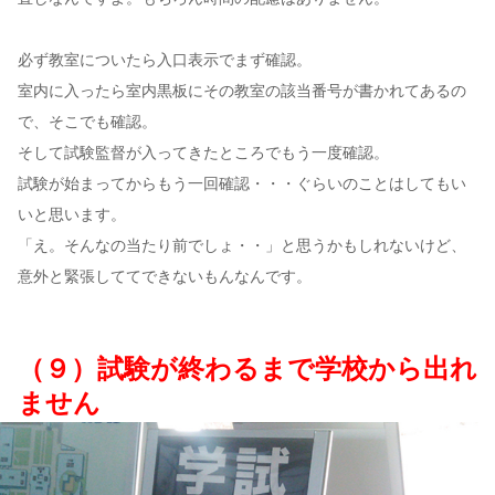
必ず教室についたら入口表示でまず確認。
室内に入ったら室内黒板にその教室の該当番号が書かれてあるの
で、そこでも確認。
そして試験監督が入ってきたところでもう一度確認。
試験が始まってからもう一回確認・・・ぐらいのことはしてもい
いと思います。
「え。そんなの当たり前でしょ・・」と思うかもしれないけど、
意外と緊張しててできないもんなんです。
（９）試験が終わるまで学校から出れ
ません