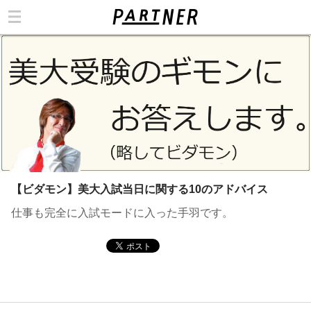
カテゴリ
【ビダモン】美大入試当日に関する10のアドバイス
仕事も完全に入試モードに入った手羽です。