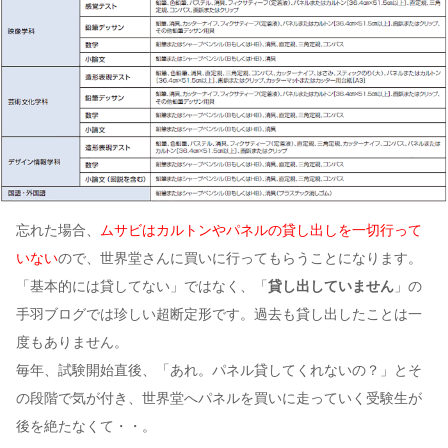
忘れた場合、
ムサビはカルトンやパネルの貸し出しを一切行って
いない
ので、世界堂さんに買いに行ってもらうことになります。
「基本的には貸してない」ではなく、「
貸し出していません
」の
手羽ブログでは珍しい超断定形です。過去も貸し出したことは一
度もありません。
毎年、試験開始直後、「あれ。パネル貸してくれないの？」とそ
の段階で気が付き、世界堂へパネルを買いに走っていく受験生が
後を絶たなくて・・。