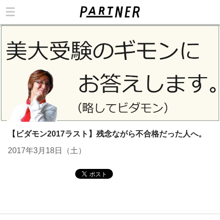
カテゴリ
【ビダモン2017ラスト】残念ながら不合格だった人へ。
2017年3月18日（土）