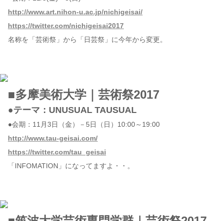
http://www.art.nihon-u.ac.jp/nichigeisai/
https://twitter.com/nichigeisai2017
名称を「芸術祭」から「日芸祭」に今年から変更。
■多摩美術大学｜芸術祭2017
●テーマ：UNUSUAL TAUSUAL
●会期：11月3日（金）－5日（日）10:00～19:00
http://www.tau-geisai.com/
https://twitter.com/tau_geisai
「INFOMATION」になってますよ・・。
■筑波大学芸術専門学群｜芸術祭2017