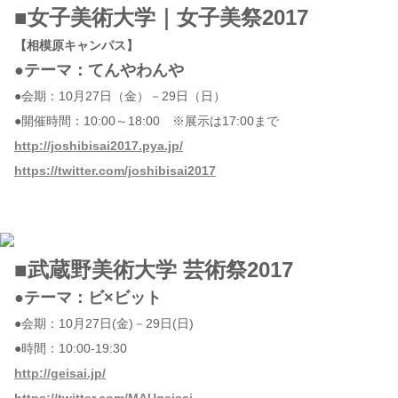
■女子美術大学｜女子美祭2017
【相模原キャンパス】
●テーマ：てんやわんや
●会期：10月27日（金）－29日（日）
●開催時間：10:00～18:00 ※展示は17:00まで
http://joshibisai2017.pya.jp/
https://twitter.com/joshibisai2017
■武蔵野美術大学 芸術祭2017
●テーマ：ビ×ビット
●会期：10月27日(金)－29日(日)
●時間：10:00-19:30
http://geisai.jp/
https://twitter.com/MAUgeisai