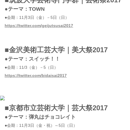
●テーマ：TOWN
●会期：11月3日（金）－5日（日）
https://twitter.com/geijutsusai2017
■金沢美術工芸大学｜美大祭2017
●テーマ：スイッチ！！
●会期：11/3（金）－5（日）
https://twitter.com/bidaisai2017
■京都市立芸術大学｜芸大祭2017
●テーマ：弾丸はチョコレイト
●会期：11月3日（金・祝）～5日（日）