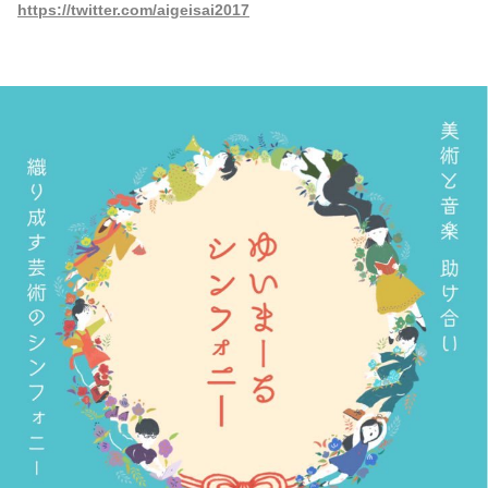
https://twitter.com/aigeisai2017