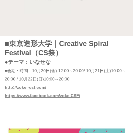
■東京造形大学｜Creative Spiral
Festival（CS祭）
●テーマ：いなせな
●会期・時間：10月20日(金) 12:00～20:00/ 10月21日(土)10:00～
20:00 / 10月22日(日)10:00～20:00
http://zokei-csf.com/
https://www.facebook.com/zokeiCSF/