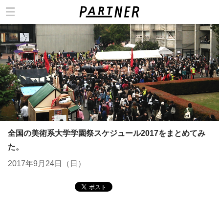
カテゴリ
全国の美術系大学学園祭スケジュール2017をまとめてみ
た。
2017年9月24日（日）