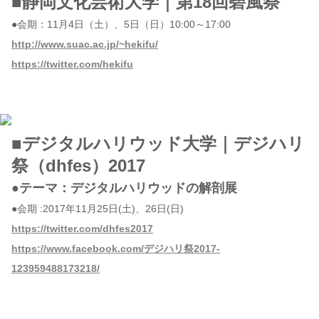
■静岡文化芸術大学｜第18回碧風祭
●会期：11月4日（土）、5日（日）10:00～17:00
http://www.suac.ac.jp/~hekifu/
https://twitter.com/hekifu
■デジタルハリウッド大学｜デジハリ
祭（dhfes）2017
●テーマ：デジタルハリウッドの解剖展
●会期 :2017年11月25日(土)、26日(日)
https://twitter.com/dhfes2017
https://www.facebook.com/デジハリ祭2017-
123959488173218/