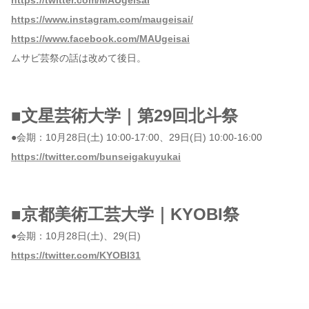
https://www.instagram.com/maugeisai/
https://www.facebook.com/MAUgeisai
ムサビ芸祭の話は改めて後日。
■文星芸術大学｜第29回北斗祭
●会期：10月28日(土) 10:00-17:00、29日(日) 10:00-16:00
https://twitter.com/bunseigakuyukai
■京都美術工芸大学｜KYOBI祭
●会期：10月28日(土)、29(日)
https://twitter.com/KYOBI31