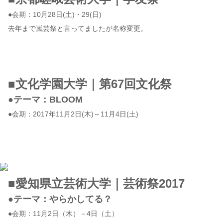
●会期：10月28日(土)・29(日)
去年まで嵐芸祭と言ってましたが名称変更。
■文化学園大学｜第67回文化祭
●テーマ：BLOOM
●会期：2017年11月2日(木)～11月4日(土)
■愛知県立芸術大学｜芸術祭2017
●テーマ：やらかしてる？
●会期：11月2日（木）－4日（土）