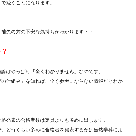
まで続くことになります。
、補欠の方の不安な気持ちがわかります・・。
か？
結論はやっぱり
「全くわかりません」
なのです。
げの仕組み」を知れば、全く参考にならない情報だとわか
合格発表の合格者数は定員よりも多めに出します。
で、どれくらい多めに合格者を発表するかは当然学科によ