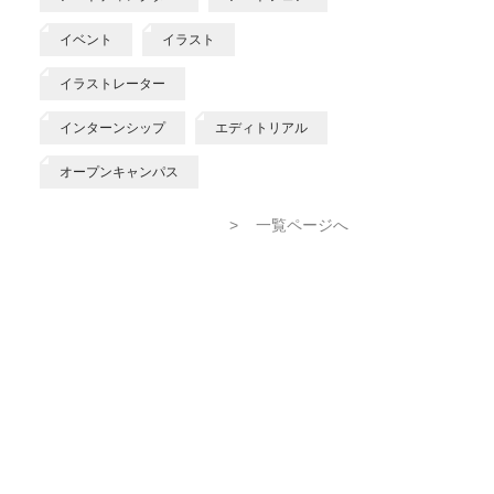
イベント
イラスト
イラストレーター
インターンシップ
エディトリアル
オープンキャンパス
>
一覧ページへ