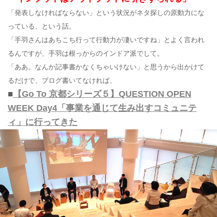
「発表しなければならない」という状況がネタ探しの原動力にな
っている、という話。
「手羽さんはあちこち行って行動力が凄いですね」とよく言われ
るんですが、手羽は根っからのインドア派でして。
「ああ。なんか記事書かなくちゃいけない」と思うから出かけて
るだけで、ブログ書いてなければ、
■
【Go To 京都シリーズ５】QUESTION OPEN
WEEK Day4「事業を通じて生み出すコミュニテ
ィ」に行ってきた