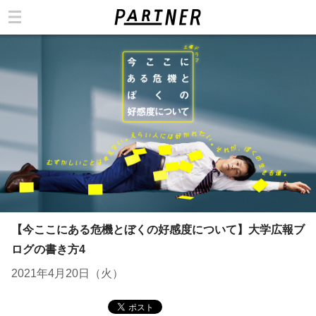
カテゴリ
【今ここにある危機とぼくの好感度について】大学広報ブ
ログの書き方4
2021年4月20日（火）