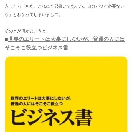
入したら「ああ。これに全部書いてあるわ。自分がやる必要ない
な」とわかってしまいまして。
その本が何かというと、
■
世界のエリートは大事にしないが、普通の人には
そこそこ役立つビジネス書