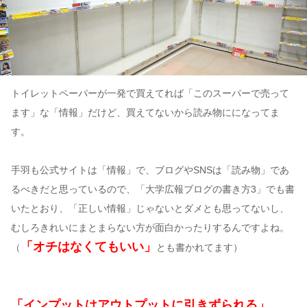
トイレットペーパーが一発で買えてれば「このスーパーで売って
ます」な「情報」だけど、買えてないから読み物にになってま
す。
手羽も公式サイトは「情報」で、ブログやSNSは「読み物」であ
るべきだと思っているので、「大学広報ブログの書き方3」でも書
いたとおり、「正しい情報」じゃないとダメとも思ってないし、
むしろきれいにまとまらない方が面白かったりするんですよね。
「オチはなくてもいい」
（
とも書かれてます）
「インプットはアウトプットに引きずられる」