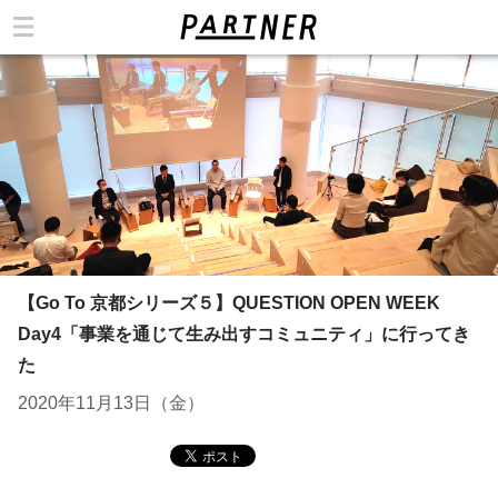
カテゴリ
【Go To 京都シリーズ５】QUESTION OPEN WEEK
Day4「事業を通じて生み出すコミュニティ」に行ってき
た
2020年11月13日（金）