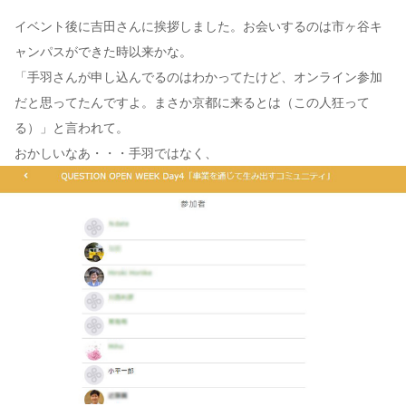
イベント後に吉田さんに挨拶しました。お会いするのは市ヶ谷キ
ャンパスができた時以来かな。
「手羽さんが申し込んでるのはわかってたけど、オンライン参加
だと思ってたんですよ。まさか京都に来るとは（この人狂って
る）」と言われて。
おかしいなあ・・・手羽ではなく、