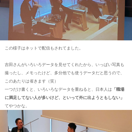
この様子はネットで配信もされてました。
吉田さんがいろいろデータを見せてくれたから、いっぱい写真も
撮ったし、メモったけど、多分他でも使うデータだと思うので、
このあたりは省きます（笑）
一つだけ書くと、いろいろなデータを重ねると、日本人は
「職場
に満足してない人が多いけど、といって外に出ようともしない」
てやつかな。