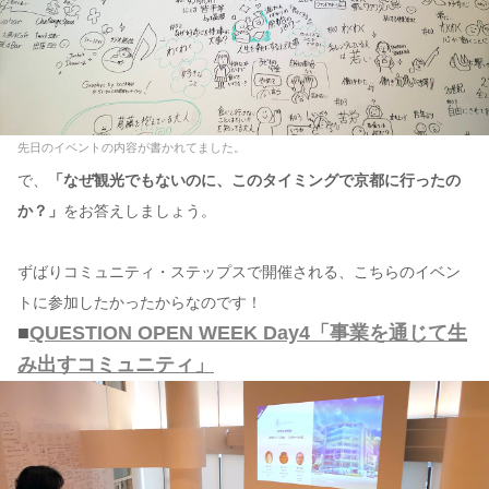
先日のイベントの内容が書かれてました。
で、
「なぜ観光でもないのに、このタイミングで京都に行ったの
か？」
をお答えしましょう。
ずばりコミュニティ・ステップスで開催される、こちらのイベン
トに参加したかったからなのです！
■
QUESTION OPEN WEEK Day4「事業を通じて生
み出すコミュニティ」