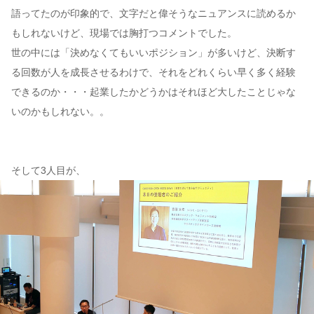
語ってたのが印象的で、文字だと偉そうなニュアンスに読めるか
もしれないけど、現場では胸打つコメントでした。
世の中には「決めなくてもいいポジション」が多いけど、決断す
る回数が人を成長させるわけで、それをどれくらい早く多く経験
できるのか・・・起業したかどうかはそれほど大したことじゃな
いのかもしれない。。
そして3人目が、