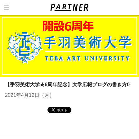
カテゴリ
【手羽美術大学★6周年記念】大学広報ブログの書き方0
2021年4月12日（月）