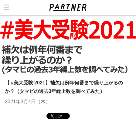
カテゴリ
【 #美大受験 2021】補欠は例年何番まで繰り上がるの
か？（タマビの過去3年繰上数を調べてみた）
2021年3月4日（木）