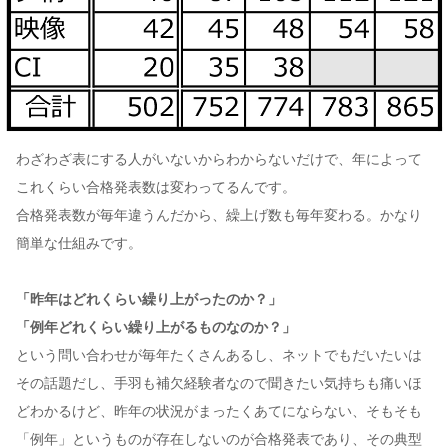
わざわざ表にする人がいないからわからないだけで、年によって
これくらい合格発表数は変わってるんです。
合格発表数が毎年違うんだから、繰上げ数も毎年変わる。かなり
簡単な仕組みです。
「昨年はどれくらい繰り上がったのか？」
「例年どれくらい繰り上がるものなのか？」
という問い合わせが毎年たくさんあるし、ネットでもだいたいは
その話題だし、手羽も補欠経験者なので聞きたい気持ちも痛いほ
どわかるけど、昨年の状況がまったくあてにならない、そもそも
「例年」というものが存在しないのが合格発表であり、その典型