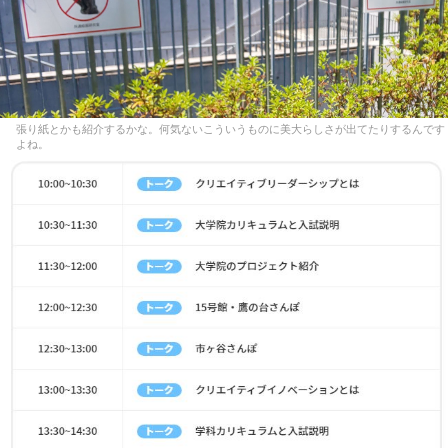
張り紙とかも紹介するかな。何気ないこういうものに美大らしさが出てたりするんです
よね。