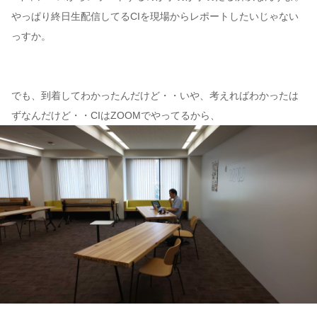
やっぱり終日生配信してるCIを現場からレポートしたいじゃない
っすか。
でも、到着してわかったんだけど・・いや、考えればわかったは
ずなんだけど・・CIはZOOMでやってるから、