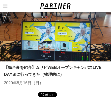
カテゴリ
【舞台裏を紹介】ムサビWEBオープンキャンパスLIVE
DAYS!に行ってきた（物理的に）
2020年8月16日（日）