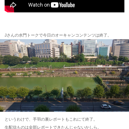
Jさんの水門トークで今日のオーキャンコンテンツは終了。
というわけで、手羽の裏レポートもこれにて終了。
生配信ものは全部レポートできたんじゃないかしら。