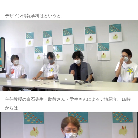
デザイン情報学科はというと、
主任教授の白石先生・助教さん・学生さんによるデ情紹介、16時
からは