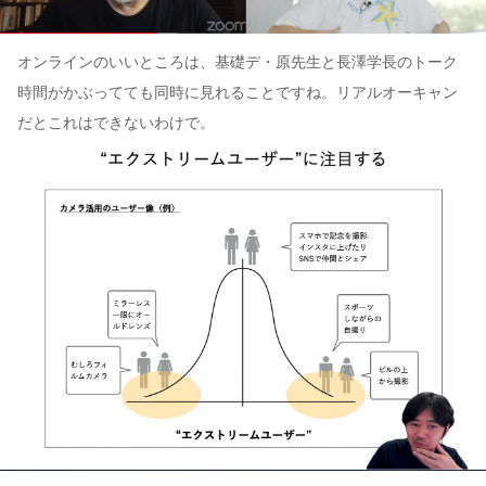
オンラインのいいところは、基礎デ・原先生と長澤学長のトーク
時間がかぶってても同時に見れることですね。リアルオーキャン
だとこれはできないわけで。