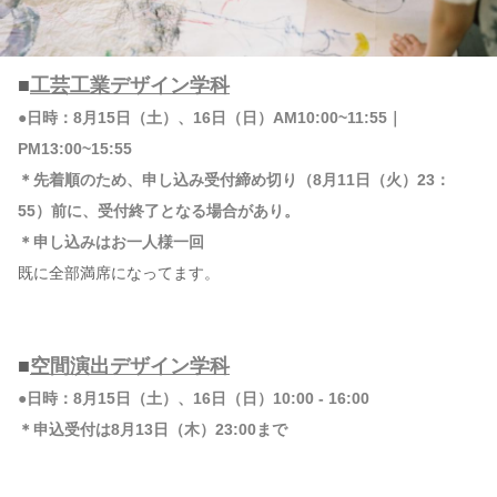
■
工芸工業デザイン学科
●日時：8月15日（土）、16日（日）AM10:00~11:55｜
PM13:00~15:55
＊先着順のため、申し込み受付締め切り（8月11日（火）23：
55）前に、受付終了となる場合があり。
＊申し込みはお一人様一回
既に全部満席になってます。
■
空間演出デザイン学科
●日時：8月15日（土）、16日（日）10:00 - 16:00
＊申込受付は8月13日（木）23:00まで