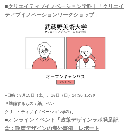
■
クリエイティブイノベーション学科｜「クリエイ
ティブイノベーションワークショップ」
●日時：8月15日（土）、16日（日）14:30-15:30
＊準備するもの：紙、ペン
クリエイティブイノベーション学科は
■
オンラインイベント「政策デザインラボ発足記
念：政策デザインの海外事例」レポート