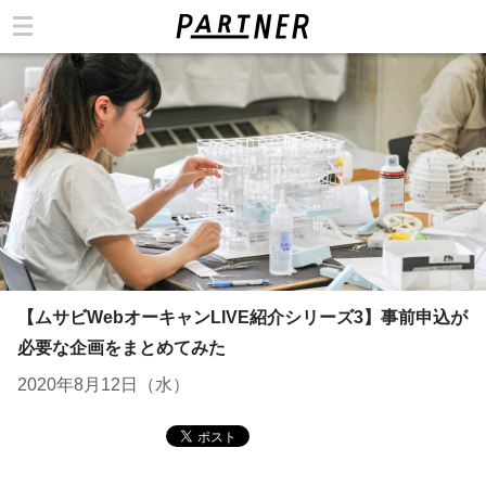
カテゴリ
【ムサビWebオーキャンLIVE紹介シリーズ3】事前申込が
必要な企画をまとめてみた
2020年8月12日（水）