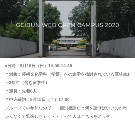
●日時：8月16日（日）14:00-14:45
＊対象：芸術文化学科（学部）への進学を検討されている高校生1
～3年生（含む留学生）
＊定員：先着8人
＊申込締切：8月15日（土）17:00
グループでの参加なので、「個別相談だと何を話せばいいのかわ
かんなくて緊張しちゃう・・」って人はこちらをどうぞ。