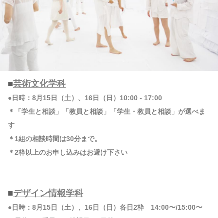
■
芸術文化学科
●日時：8月15日（土）、16日（日）10:00 - 17:00
＊「学生と相談」「教員と相談」「学生・教員と相談」が選べま
す
＊1組の相談時間は30分まで。
＊2枠以上のお申し込みはお避け下さい
■
デザイン情報学科
●日時：8月15日（土）、16日（日）各日2枠 14:00〜/15:00〜