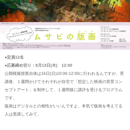
●定員12名
●応募締め切り：8月13日(木) 12:00
公開模擬授業自体は16日(日)10:00-12:00に行われるんですが、受
講後、１週間かけてそれぞれが自宅で「想定した映画の背景コン
セプトアート」を制作して、１週間後に講評を受けるプログラム
です。
版画はデジタルとの相性がいいんですよ。本気で版画を考えてる
人は受講してみて。