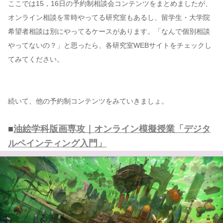
ここでは15，16日の予約制相談会コンテンツをまとめましたが、
オンライン相談を常時やってる研究室もあるし、留学生・大学院
希望者相談は別にやってるケースがあります。「なんで個別相談
やってないの？」と思ったら、各研究室WEBサイトをチェックし
てみてください。
続いて、他の予約制コンテンツをみていきましょ。
■
油絵学科版画専攻｜オンライン模擬授業「デジタ
ルペインティング入門」