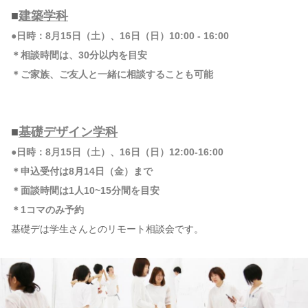
■
建築学科
●日時：8月15日（土）、16日（日）10:00 - 16:00
＊相談時間は、30分以内を目安
＊ご家族、ご友人と一緒に相談することも可能
■
基礎デザイン学科
●日時：8月15日（土）、16日（日）12:00-16:00
＊申込受付は8月14日（金）まで
＊面談時間は1人10~15分間を目安
＊1コマのみ予約
基礎デは学生さんとのリモート相談会です。