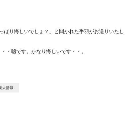
やっぱり悔しいでしょ？」と聞かれた手羽がお送りいたし
・・・嘘です。かなり悔しいです・・。
美大情報