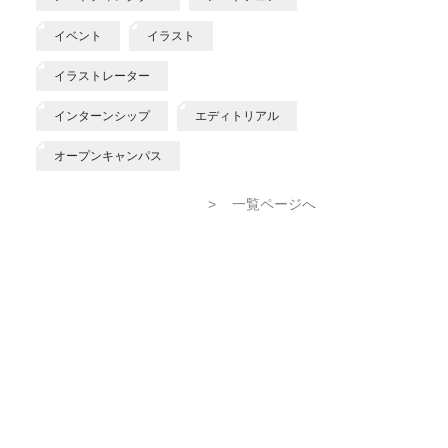
イベント
イラスト
イラストレーター
インターンシップ
エディトリアル
オープンキャンパス
>
一覧ページへ