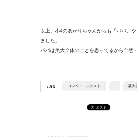
以上、小4のあかりちゃんからも「パパ、
ました。
パパは美大全体のことを思ってるから全然
コンペ・コンテスト
芸大