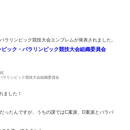
ピック・パラリンピック競技大会エンブレムが発表されました。
リンピック・パラリンピック競技大会組織委員会
n/
パラリンピック競技大会組織委員会
れました！
だったんですが、うちの課ではC案派、D案派とバラバ