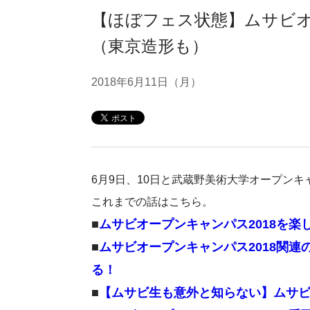
【ほぼフェス状態】ムサビ
（東京造形も）
2018年6月11日（月）
6月9日、10日と武蔵野美術大学オープンキ
これまでの話はこちら。
■
ムサビオープンキャンパス2018を楽
■
ムサビオープンキャンパス2018関連
る！
■
【ムサビ生も意外と知らない】ムサビ