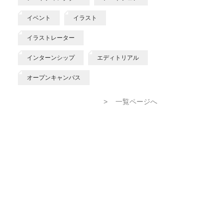
イベント
イラスト
イラストレーター
インターンシップ
エディトリアル
オープンキャンパス
>
一覧ページへ