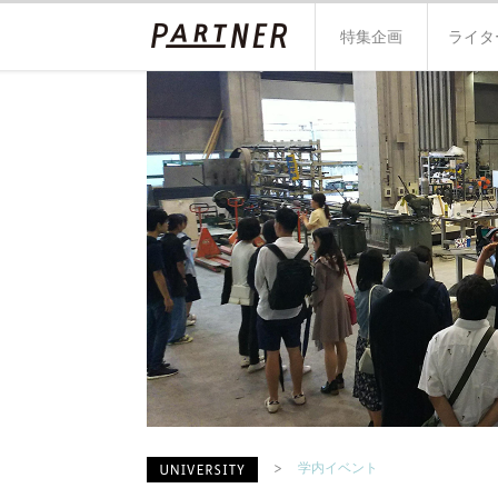
特集企画
ライタ
学内イベント