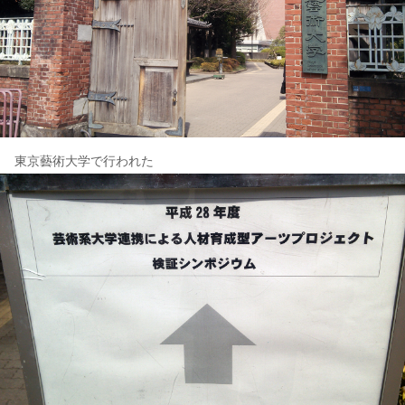
東京藝術大学で行われた