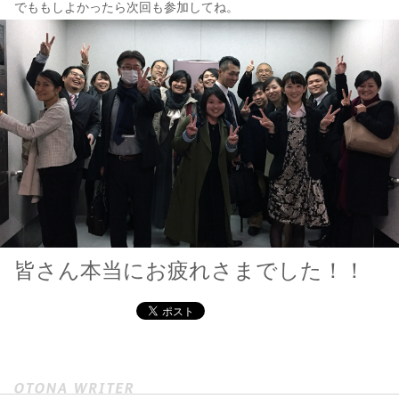
でももしよかったら次回も参加してね。
皆さん本当にお疲れさまでした！！