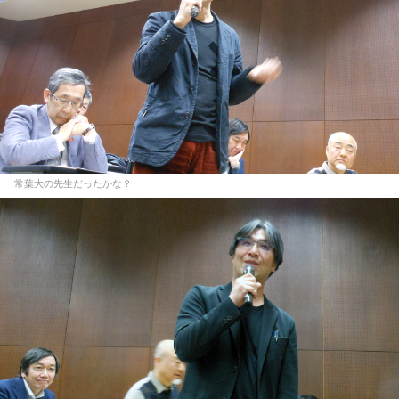
常葉大の先生だったかな？