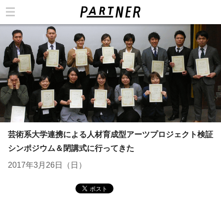
カテゴリ
芸術系大学連携による人材育成型アーツプロジェクト検証
シンポジウム＆閉講式に行ってきた
2017年3月26日（日）