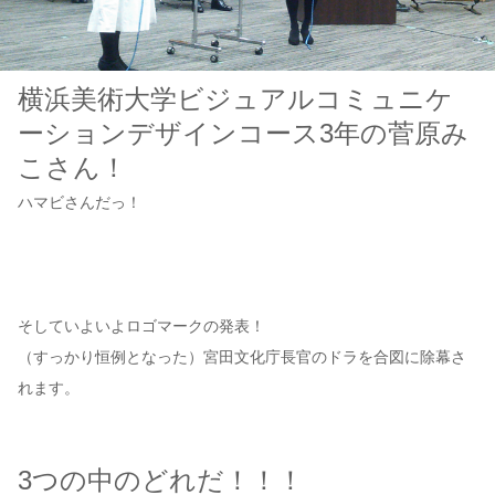
横浜美術大学ビジュアルコミュニケ
ーションデザインコース3年の菅原み
こさん！
ハマビさんだっ！
そしていよいよロゴマークの発表！
（すっかり恒例となった）宮田文化庁長官のドラを合図に除幕さ
れます。
3つの中のどれだ！！！