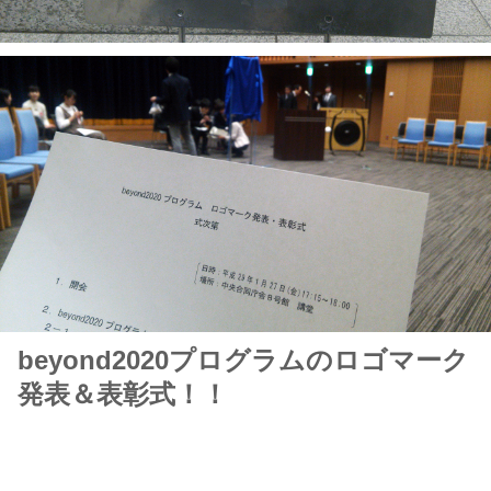
beyond2020プログラムのロゴマーク
発表＆表彰式！！