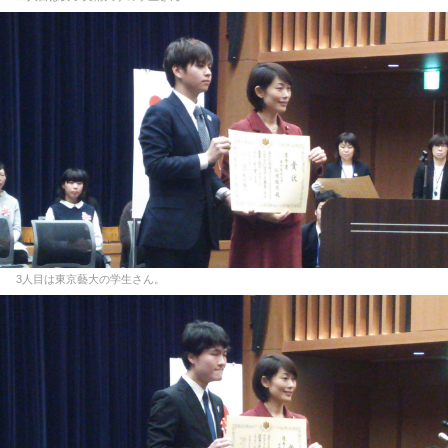
3人目は東京藝大の学生さん。