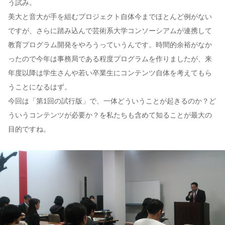
う試み。
美大と音大が手を組むプロジェクト自体今までほとんど例がない
ですが、さらに踏み込んで芸術系大学コンソーシアムが連携して
教育プログラム開発をやろうっていうんです。時間的余裕がなか
ったので今年は事務局である程度プログラムを作りましたが、来
年度以降は学生さんや若い卒業生にコンテンツ自体を考えてもら
うことになるはず。
今回は「第1回の試行版」で、一体どういうことが起きるのか？ど
ういうコンテンツが必要か？を私たちも含めて知ることが最大の
目的ですね。