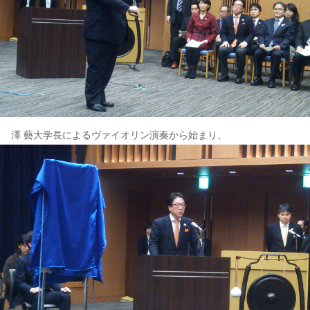
澤 藝大学長によるヴァイオリン演奏から始まり、