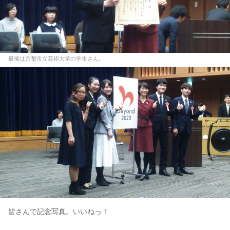
最後は京都市立芸術大学の学生さん。
皆さんで記念写真。いいねっ！