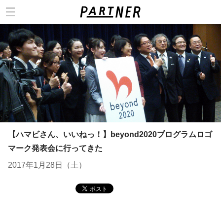
カテゴリ
【ハマビさん、いいねっ！】beyond2020プログラムロゴ
マーク発表会に行ってきた
2017年1月28日（土）