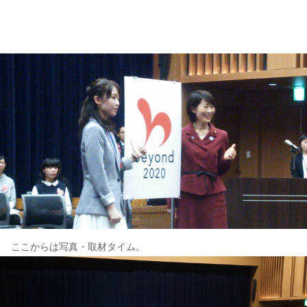
ここからは写真・取材タイム。